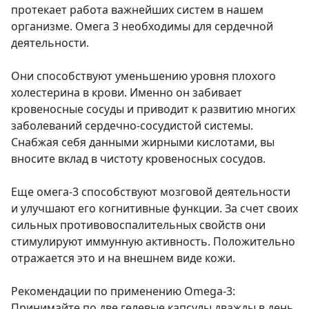
протекает работа важнейших систем в нашем
организме. Омега 3 необходимы для сердечной
деятельности.
Они способствуют уменьшению уровня плохого
холестерина в крови. Именно он забивает
кровеносные сосуды и приводит к развитию многих
заболеваний сердечно-сосудистой системы.
Снабжая себя данными жирными кислотами, вы
вносите вклад в чистоту кровеносных сосудов.
Еще омега-3 способствуют мозговой деятельности
и улучшают его когнитивные функции. За счет своих
сильных противовоспалительных свойств они
стимулируют иммунную активность. Положительно
отражается это и на внешнем виде кожи.
Рекомендации по применению Omega-3:
Принимайте по две гелевые капсулы дважды в день