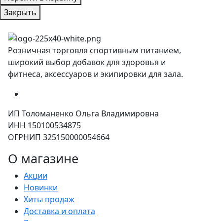
Закрыть
Розничная торговля спортивным питанием,
широкий выбор добавок для здоровья и
фитнеса, аксессуаров и экипировки для зала.
ИП Толоманенко Ольга Владимировна
ИНН 150100534875
ОГРНИП 325150000054664
О магазине
Акции
Новинки
Хиты продаж
Доставка и оплата