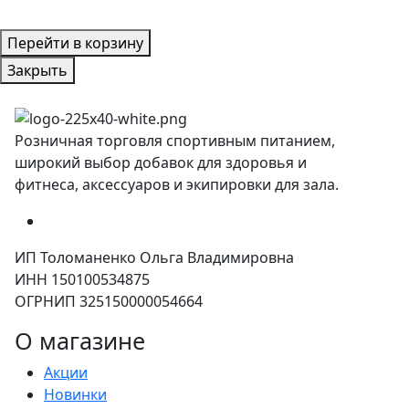
Перейти в корзину
Закрыть
Розничная торговля спортивным питанием,
широкий выбор добавок для здоровья и
фитнеса, аксессуаров и экипировки для зала.
ИП Толоманенко Ольга Владимировна
ИНН 150100534875
ОГРНИП 325150000054664
О магазине
Акции
Новинки