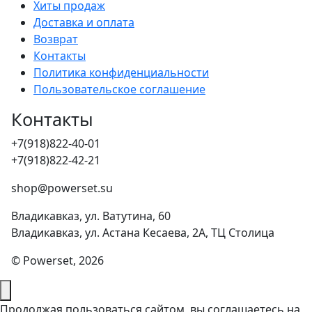
Хиты продаж
Доставка и оплата
Возврат
Контакты
Политика конфиденциальности
Пользовательское соглашение
Контакты
+7(918)822-40-01
+7(918)822-42-21
shop@powerset.su
Владикавказ, ул. Ватутина, 60
Владикавказ, ул. Астана Кесаева, 2А, ТЦ Столица
© Powerset, 2026
Продолжая пользоваться сайтом, вы соглашаетесь на