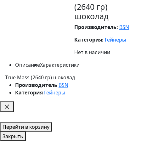
(2640 гр)
шоколад
Производитель:
BSN
Категория:
Гейнеры
Нет в наличии
Описание
Характеристики
True Mass (2640 гр) шоколад
Производитель
BSN
Категория
Гейнеры
Перейти в корзину
Закрыть