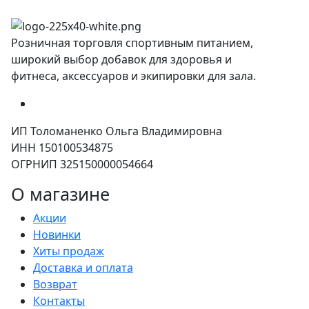
Розничная торговля спортивным питанием,
широкий выбор добавок для здоровья и
фитнеса, аксессуаров и экипировки для зала.
ИП Толоманенко Ольга Владимировна
ИНН 150100534875
ОГРНИП 325150000054664
О магазине
Акции
Новинки
Хиты продаж
Доставка и оплата
Возврат
Контакты