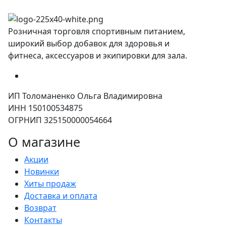
Розничная торговля спортивным питанием,
широкий выбор добавок для здоровья и
фитнеса, аксессуаров и экипировки для зала.
ИП Толоманенко Ольга Владимировна
ИНН 150100534875
ОГРНИП 325150000054664
О магазине
Акции
Новинки
Хиты продаж
Доставка и оплата
Возврат
Контакты