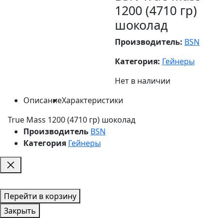
1200 (4710 гр)
шоколад
Производитель:
BSN
Категория:
Гейнеры
Нет в наличии
Описание
Характеристики
True Mass 1200 (4710 гр) шоколад
Производитель
BSN
Категория
Гейнеры
Перейти в корзину
Закрыть