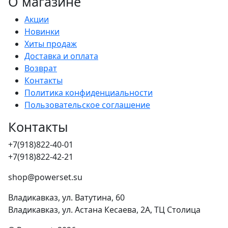
О магазине
Акции
Новинки
Хиты продаж
Доставка и оплата
Возврат
Контакты
Политика конфиденциальности
Пользовательское соглашение
Контакты
+7(918)822-40-01
+7(918)822-42-21
shop@powerset.su
Владикавказ, ул. Ватутина, 60
Владикавказ, ул. Астана Кесаева, 2А, ТЦ Столица