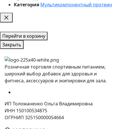
Категория
Мультикомпонентный протеин
Перейти в корзину
Закрыть
Розничная торговля спортивным питанием,
широкий выбор добавок для здоровья и
фитнеса, аксессуаров и экипировки для зала.
ИП Толоманенко Ольга Владимировна
ИНН 150100534875
ОГРНИП 325150000054664