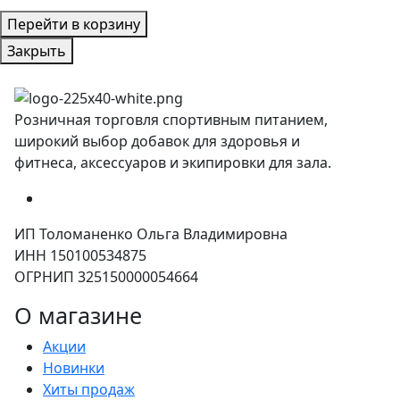
Перейти в корзину
Закрыть
Розничная торговля спортивным питанием,
широкий выбор добавок для здоровья и
фитнеса, аксессуаров и экипировки для зала.
ИП Толоманенко Ольга Владимировна
ИНН 150100534875
ОГРНИП 325150000054664
О магазине
Акции
Новинки
Хиты продаж