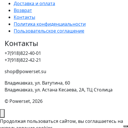
Доставка и оплата
Возврат
Контакты
Политика конфиденциальности
Пользовательское соглашение
Контакты
+7(918)822-40-01
+7(918)822-42-21
shop@powerset.su
Владикавказ, ул. Ватутина, 60
Владикавказ, ул. Астана Кесаева, 2А, ТЦ Столица
© Powerset, 2026
Продолжая пользоваться сайтом, вы соглашаетесь на
использование cookies.