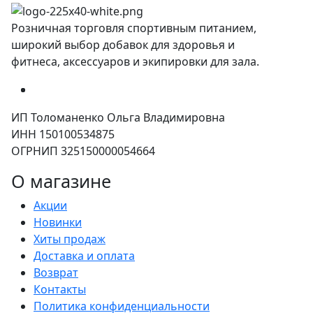
Розничная торговля спортивным питанием,
широкий выбор добавок для здоровья и
фитнеса, аксессуаров и экипировки для зала.
ИП Толоманенко Ольга Владимировна
ИНН 150100534875
ОГРНИП 325150000054664
О магазине
Акции
Новинки
Хиты продаж
Доставка и оплата
Возврат
Контакты
Политика конфиденциальности