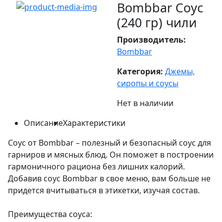
Bombbar Соус
(240 гр) чили
Производитель:
Bombbar
Категория:
Джемы,
сиропы и соусы
Нет в наличии
Описание
Характеристики
Соус от Bombbar – полезный и безопасный соус для
гарниров и мясных блюд. Он поможет в построении
гармоничного рациона без лишних калорий.
Добавив соус Bombbar в свое меню, вам больше не
придется вчитываться в этикетки, изучая состав.
Преимущества соуса: