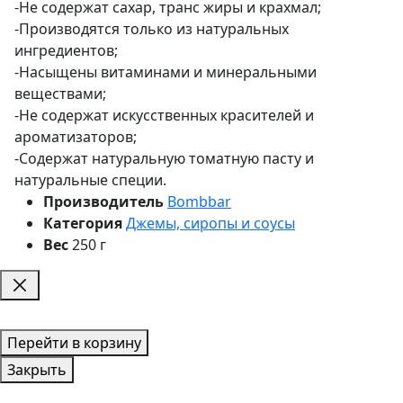
-Не содержат сахар, транс жиры и крахмал;
-Производятся только из натуральных
ингредиентов;
-Насыщены витаминами и минеральными
веществами;
-Не содержат искусственных красителей и
ароматизаторов;
-Содержат натуральную томатную пасту и
натуральные специи.
Производитель
Bombbar
Категория
Джемы, сиропы и соусы
Вес
250 г
Перейти в корзину
Закрыть