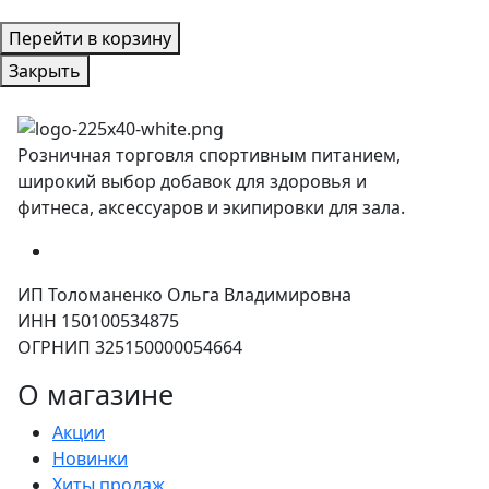
Перейти в корзину
Закрыть
Розничная торговля спортивным питанием,
широкий выбор добавок для здоровья и
фитнеса, аксессуаров и экипировки для зала.
ИП Толоманенко Ольга Владимировна
ИНН 150100534875
ОГРНИП 325150000054664
О магазине
Акции
Новинки
Хиты продаж