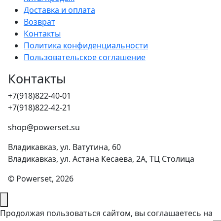
Доставка и оплата
Возврат
Контакты
Политика конфиденциальности
Пользовательское соглашение
Контакты
+7(918)822-40-01
+7(918)822-42-21
shop@powerset.su
Владикавказ, ул. Ватутина, 60
Владикавказ, ул. Астана Кесаева, 2А, ТЦ Столица
© Powerset, 2026
Продолжая пользоваться сайтом, вы соглашаетесь на