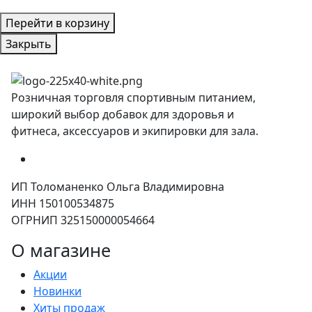
Перейти в корзину
Закрыть
Розничная торговля спортивным питанием,
широкий выбор добавок для здоровья и
фитнеса, аксессуаров и экипировки для зала.
ИП Толоманенко Ольга Владимировна
ИНН 150100534875
ОГРНИП 325150000054664
О магазине
Акции
Новинки
Хиты продаж