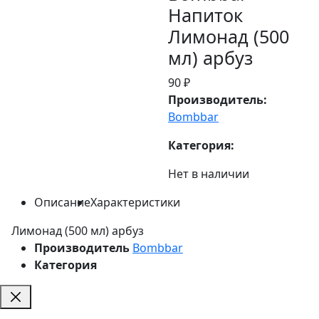
Напиток
Лимонад (500
мл) арбуз
90 ₽
Производитель:
Bombbar
Категория:
Нет в наличии
Описание
Характеристики
Лимонад (500 мл) арбуз
Производитель
Bombbar
Категория