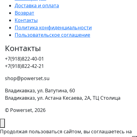
Доставка и оплата
Возврат
Контакты
Политика конфиденциальности
Пользовательское соглашение
Контакты
+7(918)822-40-01
+7(918)822-42-21
shop@powerset.su
Владикавказ, ул. Ватутина, 60
Владикавказ, ул. Астана Кесаева, 2А, ТЦ Столица
© Powerset, 2026
Продолжая пользоваться сайтом, вы соглашаетесь на