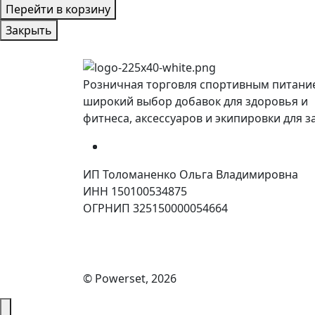
Перейти в корзину
Закрыть
Розничная торговля спортивным питани
широкий выбор добавок для здоровья и
фитнеса, аксессуаров и экипировки для з
ИП Толоманенко Ольга Владимировна
ИНН 150100534875
ОГРНИП 325150000054664
© Powerset, 2026