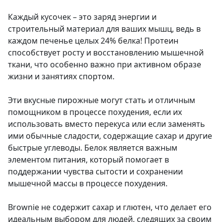
Каждый кусочек – это заряд энергии и
строительный материал для ваших мышц, ведь в
каждом печенье целых 24% белка! Протеин
способствует росту и восстановлению мышечной
ткани, что особенно важно при активном образе
жизни и занятиях спортом.
Эти вкусные пирожные могут стать и отличным
помощником в процессе похудения, если их
использовать вместо перекуса или если заменять
ими обычные сладости, содержащие сахар и другие
быстрые углеводы. Белок является важным
элементом питания, который помогает в
поддержании чувства сытости и сохранении
мышечной массы в процессе похудения.
Brownie не содержит сахар и глютен, что делает его
идеальным выбором для людей, следящих за своим