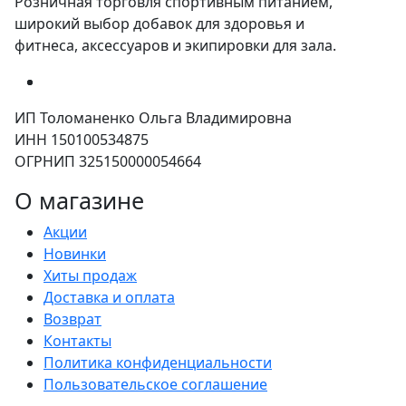
Розничная торговля спортивным питанием,
широкий выбор добавок для здоровья и
фитнеса, аксессуаров и экипировки для зала.
ИП Толоманенко Ольга Владимировна
ИНН 150100534875
ОГРНИП 325150000054664
О магазине
Акции
Новинки
Хиты продаж
Доставка и оплата
Возврат
Контакты
Политика конфиденциальности
Пользовательское соглашение