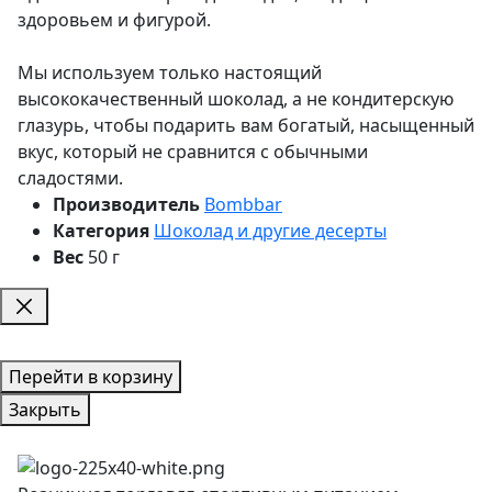
здоровьем и фигурой.
Мы используем только настоящий
высококачественный шоколад, а не кондитерскую
глазурь, чтобы подарить вам богатый, насыщенный
вкус, который не сравнится с обычными
сладостями.
Производитель
Bombbar
Категория
Шоколад и другие десерты
Вес
50 г
Перейти в корзину
Закрыть