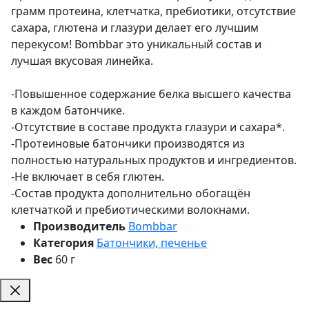
грамм протеина, клетчатка, пребиотики, отсутствие
сахара, глютена и глазури делает его лучшим
перекусом! Bombbar это уникальный состав и
лучшая вкусовая линейка.
-Повышенное содержание белка высшего качества
в каждом батончике.
-Отсутствие в составе продукта глазури и сахара*.
-Протеиновые батончики производятся из
полностью натуральных продуктов и ингредиентов.
-Не включает в себя глютен.
-Состав продукта дополнительно обогащён
клетчаткой и пребиотическими волокнами.
Производитель
Bombbar
Категория
Батончики, печенье
Вес
60 г