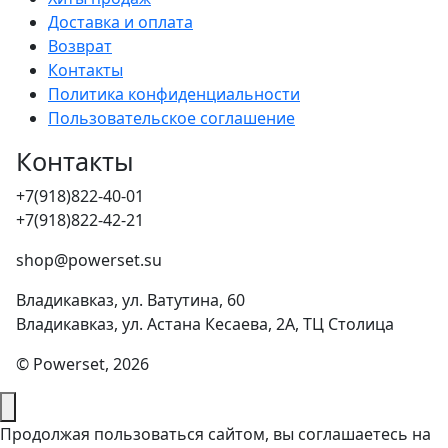
Доставка и оплата
Возврат
Контакты
Политика конфиденциальности
Пользовательское соглашение
Контакты
+7(918)822-40-01
+7(918)822-42-21
shop@powerset.su
Владикавказ, ул. Ватутина, 60
Владикавказ, ул. Астана Кесаева, 2А, ТЦ Столица
© Powerset, 2026
Продолжая пользоваться сайтом, вы соглашаетесь на