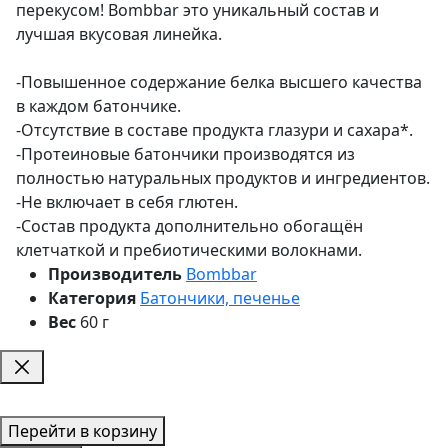
перекусом! Bombbar это уникальный состав и
лучшая вкусовая линейка.
-Повышенное содержание белка высшего качества
в каждом батончике.
-Отсутствие в составе продукта глазури и сахара*.
-Протеиновые батончики производятся из
полностью натуральных продуктов и ингредиентов.
-Не включает в себя глютен.
-Состав продукта дополнительно обогащён
клетчаткой и пребиотическими волокнами.
Производитель
Bombbar
Категория
Батончики, печенье
Вес
60 г
Перейти в корзину