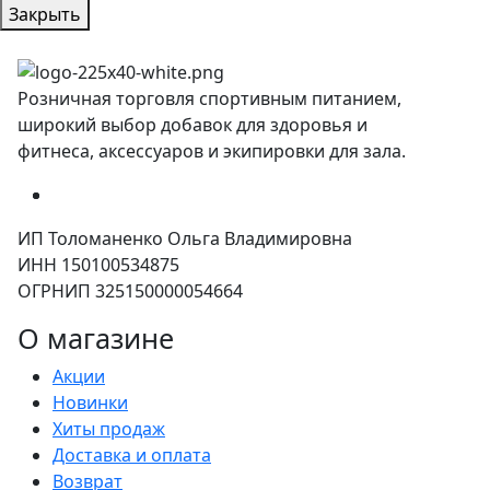
Закрыть
Розничная торговля спортивным питанием,
широкий выбор добавок для здоровья и
фитнеса, аксессуаров и экипировки для зала.
ИП Толоманенко Ольга Владимировна
ИНН 150100534875
ОГРНИП 325150000054664
О магазине
Акции
Новинки
Хиты продаж
Доставка и оплата
Возврат