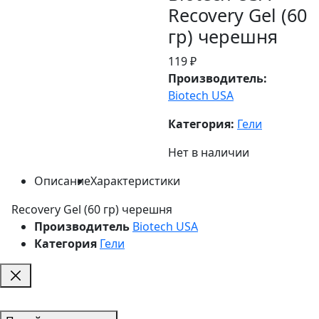
Recovery Gel (60
гр) черешня
119 ₽
Производитель:
Biotech USA
Категория:
Гели
Нет в наличии
Описание
Характеристики
Recovery Gel (60 гр) черешня
Производитель
Biotech USA
Категория
Гели