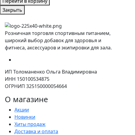
Перейти в корзину
Закрыть
Розничная торговля спортивным питанием,
широкий выбор добавок для здоровья и
фитнеса, аксессуаров и экипировки для зала.
ИП Толоманенко Ольга Владимировна
ИНН 150100534875
ОГРНИП 325150000054664
О магазине
Акции
Новинки
Хиты продаж
Доставка и оплата