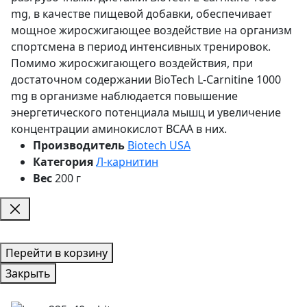
mg, в качестве пищевой добавки, обеспечивает
мощное жиросжигающее воздействие на организм
спортсмена в период интенсивных тренировок.
Помимо жиросжигающего воздействия, при
достаточном содержании BioTech L-Carnitine 1000
mg в организме наблюдается повышение
энергетического потенциала мышц и увеличение
концентрации аминокислот BCAA в них.
Производитель
Biotech USA
Категория
Л-карнитин
Вес
200 г
Перейти в корзину
Закрыть