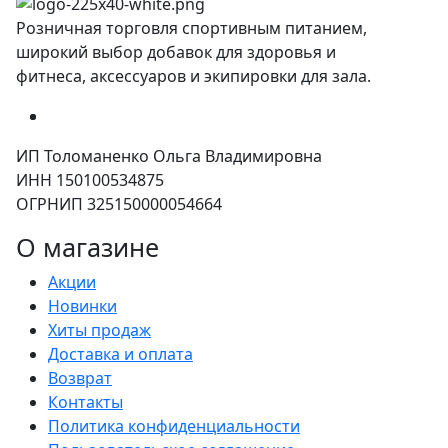
Розничная торговля спортивным питанием,
широкий выбор добавок для здоровья и
фитнеса, аксессуаров и экипировки для зала.
ИП Толоманенко Ольга Владимировна
ИНН 150100534875
ОГРНИП 325150000054664
О магазине
Акции
Новинки
Хиты продаж
Доставка и оплата
Возврат
Контакты
Политика конфиденциальности