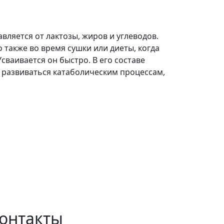
ляется от лактозы, жиров и углеводов.
 также во время сушки или диеты, когда
сваивается он быстро. В его составе
 развиваться катаболическим процессам,
онтакты