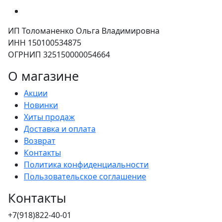
ИП Толоманенко Ольга Владимировна
ИНН 150100534875
ОГРНИП 325150000054664
О магазине
Акции
Новинки
Хиты продаж
Доставка и оплата
Возврат
Контакты
Политика конфиденциальности
Пользовательское соглашение
Контакты
+7(918)822-40-01