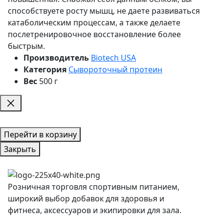
способствуете росту мышц, не даете развиваться
катаболическим процессам, а также делаете
послетренировочное восстановление более
быстрым.
Производитель
Biotech USA
Категория
Сывороточный протеин
Вес
500 г
Перейти в корзину
Закрыть
Розничная торговля спортивным питанием,
широкий выбор добавок для здоровья и
фитнеса, аксессуаров и экипировки для зала.