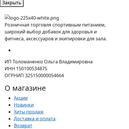
Закрыть
Розничная торговля спортивным питанием,
широкий выбор добавок для здоровья и
фитнеса, аксессуаров и экипировки для зала.
ИП Толоманенко Ольга Владимировна
ИНН 150100534875
ОГРНИП 325150000054664
О магазине
Акции
Новинки
Хиты продаж
Доставка и оплата
Возврат