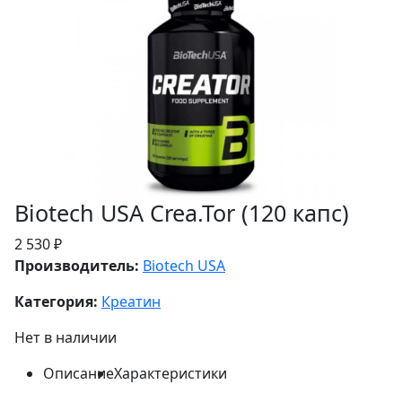
Biotech USA Crea.Tor (120 капс)
2 530 ₽
Производитель:
Biotech USA
Категория:
Креатин
Нет в наличии
Описание
Характеристики