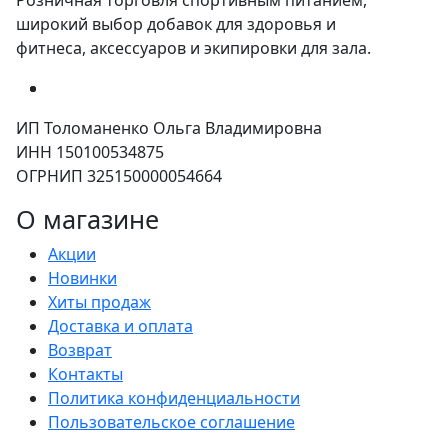
широкий выбор добавок для здоровья и
фитнеса, аксессуаров и экипировки для зала.
ИП Толоманенко Ольга Владимировна
ИНН 150100534875
ОГРНИП 325150000054664
О магазине
Акции
Новинки
Хиты продаж
Доставка и оплата
Возврат
Контакты
Политика конфиденциальности
Пользовательское соглашение