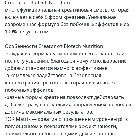
Creator от Biotech Nutrition —
многофункциональная креатиновая смесь, которая
включает в себя 5 форм креатина. Уникальная,
современная формула без побочных эффектов и со
100% результатом.
Особенности Creator от Biotech Nutrition:
-каждая из форм креатина имеет свою скорость и
полноту усвоения, благодаря чему использование
добавки становится намного эффективнее;
-в комплексе задействована безопасная
концентрация креатина, которая не вызывает
побочных эффектов;
-разные формы креатина позволяют действовать
добавке сразу в нескольких направлениях, позволяя
достичь максимальных результатов.
TOR Matrix — креатин с повышенным уровнем рН с
поглощением и показателями эффективности,
значительно превышающими другие составы