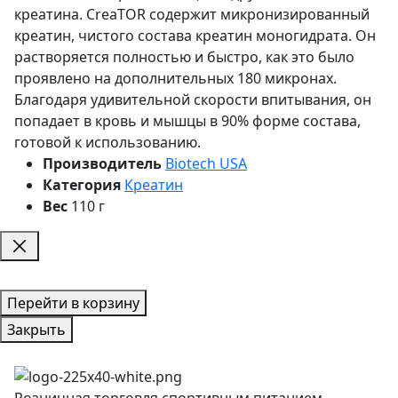
креатина. CreaTOR содержит микронизированный
креатин, чистого состава креатин моногидрата. Он
растворяется полностью и быстро, как это было
проявлено на дополнительных 180 микронах.
Благодаря удивительной скорости впитывания, он
попадает в кровь и мышцы в 90% форме состава,
готовой к использованию.
Производитель
Biotech USA
Категория
Креатин
Вес
110 г
Перейти в корзину
Закрыть
Розничная торговля спортивным питанием,