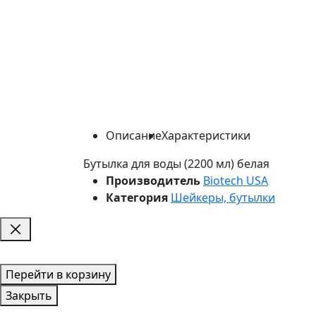
Описание
Характеристики
Бутылка для воды (2200 мл) белая
Производитель
Biotech USA
Категория
Шейкеры, бутылки
Перейти в корзину
Закрыть