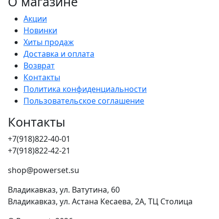
О магазине
Акции
Новинки
Хиты продаж
Доставка и оплата
Возврат
Контакты
Политика конфиденциальности
Пользовательское соглашение
Контакты
+7(918)822-40-01
+7(918)822-42-21
shop@powerset.su
Владикавказ, ул. Ватутина, 60
Владикавказ, ул. Астана Кесаева, 2А, ТЦ Столица