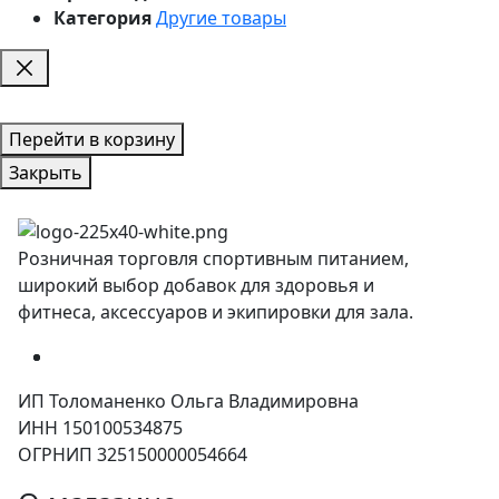
Категория
Другие товары
Перейти в корзину
Закрыть
Розничная торговля спортивным питанием,
широкий выбор добавок для здоровья и
фитнеса, аксессуаров и экипировки для зала.
ИП Толоманенко Ольга Владимировна
ИНН 150100534875
ОГРНИП 325150000054664