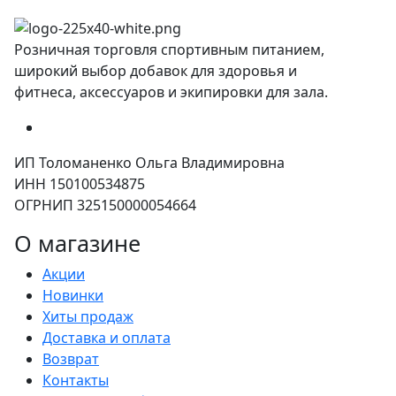
Розничная торговля спортивным питанием,
широкий выбор добавок для здоровья и
фитнеса, аксессуаров и экипировки для зала.
ИП Толоманенко Ольга Владимировна
ИНН 150100534875
ОГРНИП 325150000054664
О магазине
Акции
Новинки
Хиты продаж
Доставка и оплата
Возврат
Контакты