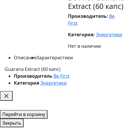
Extract (60 капс)
Производитель:
Be
First
Категория:
Энергетики
Нет в наличии
Описание
Характеристики
Guarana Extract (60 капс)
Производитель
Be First
Категория
Энергетики
Перейти в корзину
Закрыть