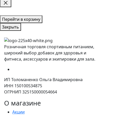
Перейти в корзину
Закрыть
Розничная торговля спортивным питанием,
широкий выбор добавок для здоровья и
фитнеса, аксессуаров и экипировки для зала.
ИП Толоманенко Ольга Владимировна
ИНН 150100534875
ОГРНИП 325150000054664
О магазине
Акции