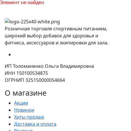
Элемент не найден
Розничная торговля спортивным питанием,
широкий выбор добавок для здоровья и
фитнеса, аксессуаров и экипировки для зала.
ИП Толоманенко Ольга Владимировна
ИНН 150100534875
ОГРНИП 325150000054664
О магазине
Акции
Новинки
Хиты продаж
Доставка и оплата
Возврат