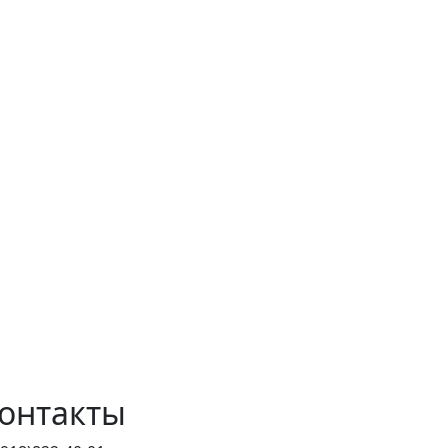
онтакты