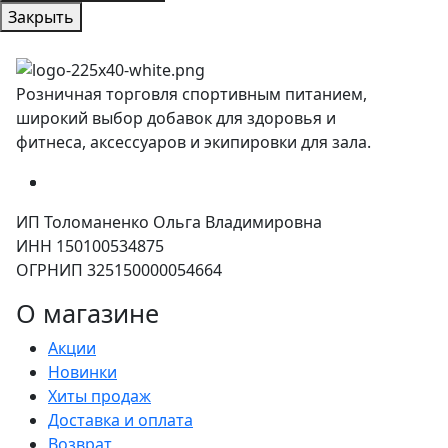
Закрыть
Розничная торговля спортивным питанием,
широкий выбор добавок для здоровья и
фитнеса, аксессуаров и экипировки для зала.
ИП Толоманенко Ольга Владимировна
ИНН 150100534875
ОГРНИП 325150000054664
О магазине
Акции
Новинки
Хиты продаж
Доставка и оплата
Возврат