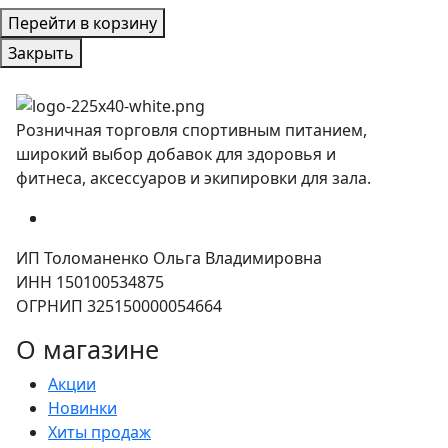
Перейти в корзину
Закрыть
Розничная торговля спортивным питанием,
широкий выбор добавок для здоровья и
фитнеса, аксессуаров и экипировки для зала.
ИП Толоманенко Ольга Владимировна
ИНН 150100534875
ОГРНИП 325150000054664
О магазине
Акции
Новинки
Хиты продаж