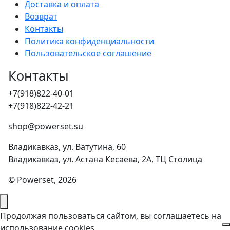
Доставка и оплата
Возврат
Контакты
Политика конфиденциальности
Пользовательское соглашение
Контакты
+7(918)822-40-01
+7(918)822-42-21
shop@powerset.su
Владикавказ, ул. Ватутина, 60
Владикавказ, ул. Астана Кесаева, 2А, ТЦ Столица
© Powerset, 2026
Продолжая пользоваться сайтом, вы соглашаетесь на
использование cookies.