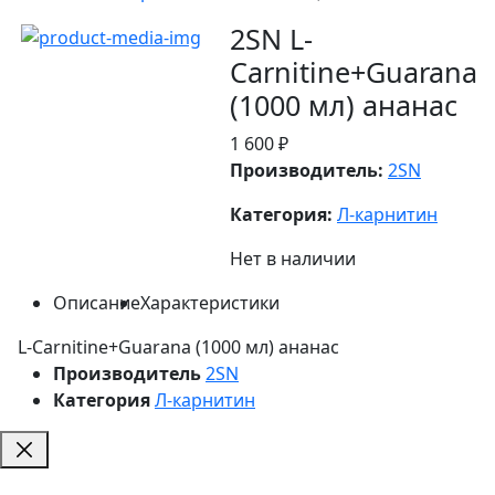
2SN L-
Carnitine+Guarana
(1000 мл) ананас
1 600 ₽
Производитель:
2SN
Категория:
Л-карнитин
Нет в наличии
Описание
Характеристики
L-Carnitine+Guarana (1000 мл) ананас
Производитель
2SN
Категория
Л-карнитин