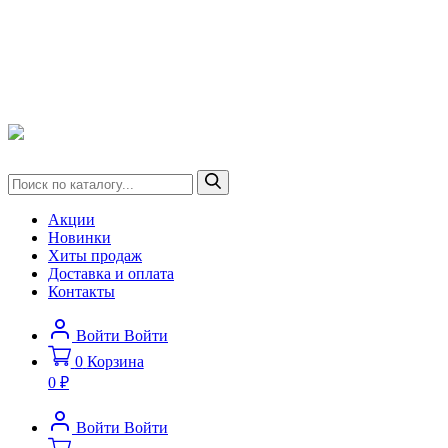
Акции
Новинки
Хиты продаж
Доставка и оплата
Контакты
Войти
Войти
0
Корзина
0 ₽
Войти
Войти