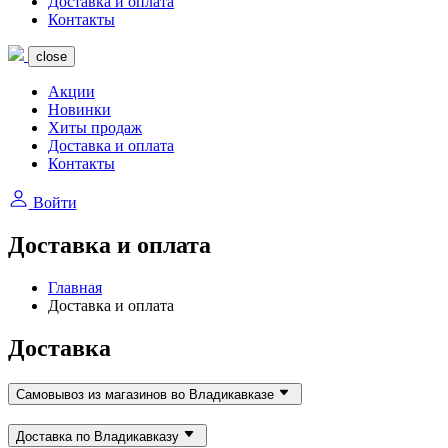
Доставка и оплата
Контакты
close
Акции
Новинки
Хиты продаж
Доставка и оплата
Контакты
Войти
Доставка и оплата
Главная
Доставка и оплата
Доставка
Самовывоз из магазинов во Владикавказе
Доставка по Владикавказу