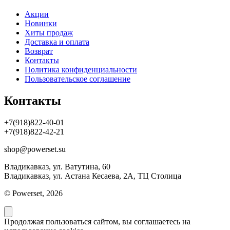
Акции
Новинки
Хиты продаж
Доставка и оплата
Возврат
Контакты
Политика конфиденциальности
Пользовательское соглашение
Контакты
+7(918)822-40-01
+7(918)822-42-21
shop@powerset.su
Владикавказ, ул. Ватутина, 60
Владикавказ, ул. Астана Кесаева, 2А, ТЦ Столица
© Powerset, 2026
Продолжая пользоваться сайтом, вы соглашаетесь на