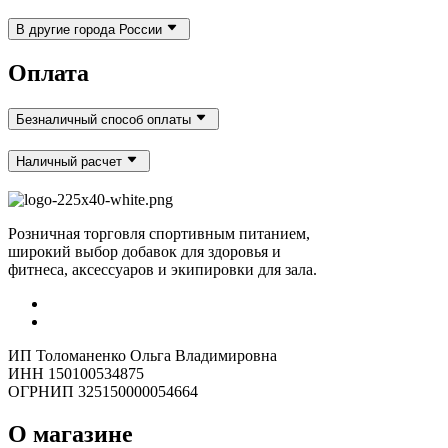
В другие города России
Оплата
Безналичный способ оплаты
Наличный расчет
Розничная торговля спортивным питанием,
широкий выбор добавок для здоровья и
фитнеса, аксессуаров и экипировки для зала.
ИП Толоманенко Ольга Владимировна
ИНН 150100534875
ОГРНИП 325150000054664
О магазине